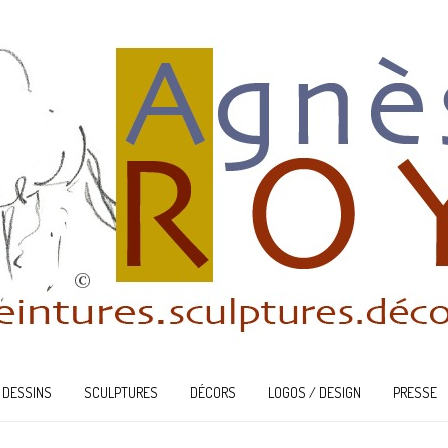
DESSINS
SCULPTURES
DÉCORS
LOGOS / DESIGN
PRESSE