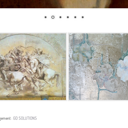
rgement :
GD SOLUTIONS