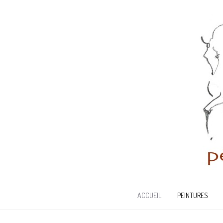
ACCUEIL
PEINTURES