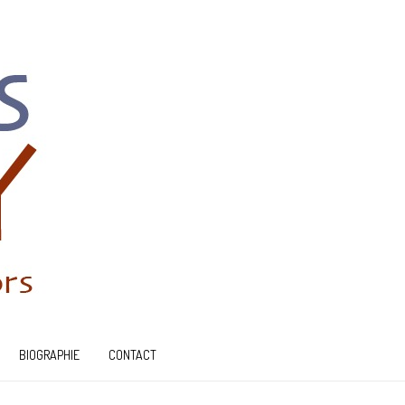
BIOGRAPHIE
CONTACT