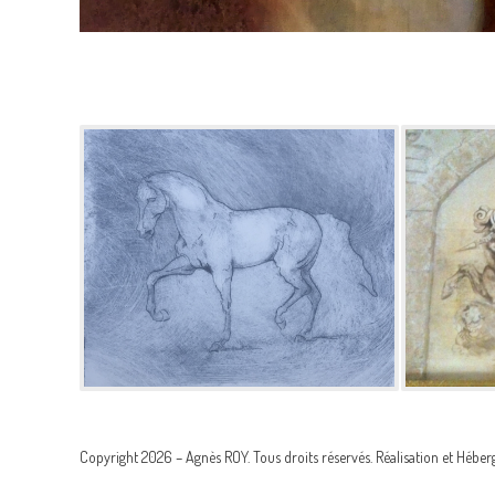
Copyright 2026 – Agnès ROY. Tous droits réservés. Réalisation et Hébe