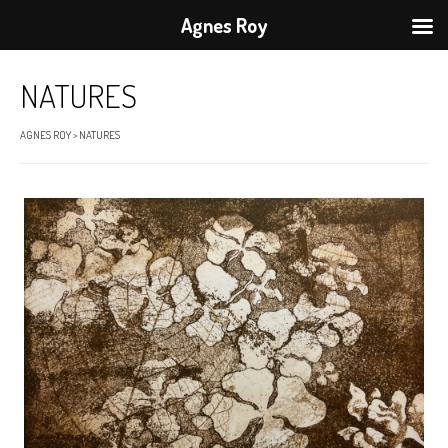
Agnes Roy
NATURES
AGNES ROY
>
NATURES