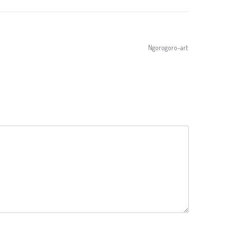
Ngorogoro-art