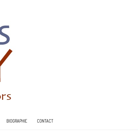
BIOGRAPHIE
CONTACT