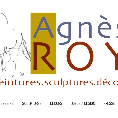
DESSINS
SCULPTURES
DÉCORS
LOGOS / DESIGN
PRESSE