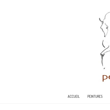
ACCUEIL
PEINTURES